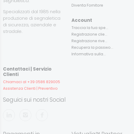
segnaletica.
Diventa Fornitore
Specializzati dal 1985 nella
produzione di segnaletica
Account
di sicurezza, aziendale e
Traccia la tua spe...
stradale.
Registrazione clie...
Registrazione rive...
Recupera la passwo...
Informativa sulla...
Contattaci | Servizio
Clienti
Chiamaci al +39 0586 829005
Assistenza Clienti | Preventivo
Seguici sui nostri Social