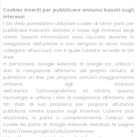
Cookies inseriti per pubblicare annunci basati sugli
interessi
I Siti Web potrebbero utilizzare cookie di terze parti per
pubblicare inserzioni definite in base agli interessi degli
utenti. Queste informazioni sono raccolte durante la
navigazione dell'utente e non vengono in alcun modo
collegate all'account con il quale l'utente accede ai Siti
Web.
In particolare, Google Adwords di Google Inc. utilizza i
dati di navigazione all'interno del proprio circuito di
pubblicità on line, per proporre annunci maggiormente
attinenti agli interessi
dell'utente.
Tuttosegnaletica
srl
sfrutta questa
tecnologia e utilizza i dati di navigazione all'interno dei
Siti Web di sua proprietà per proporre all'utente
pubblicità mirate basate sugli interessi. L'utente può
disattivare, in parte o completamente, l'utilizzo dei
cookie da parte di Google Adwords visitando le pagine
https://www.google.it/ads/preferences e