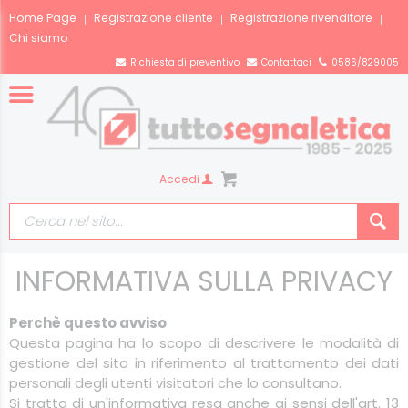
Home Page
Registrazione cliente
Registrazione rivenditore
Chi siamo
Richiesta di preventivo
Contattaci
0586/829005
Accedi
INFORMATIVA SULLA PRIVACY
Perchè questo avviso
Questa pagina ha lo scopo di descrivere le modalità di
gestione del sito in riferimento al trattamento dei dati
personali degli utenti visitatori che lo consultano.
Si tratta di un'informativa resa anche ai sensi dell'art. 13