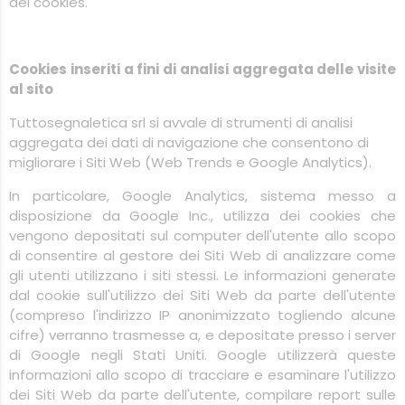
dei cookies.
Cookies inseriti a fini di analisi aggregata delle visite
al sito
Tuttosegnaletica
srl
si avvale di strumenti di analisi
aggregata dei dati di navigazione che consentono di
migliorare i Siti Web (Web Trends e Google Analytics).
In particolare, Google Analytics, sistema messo a
disposizione da Google Inc., utilizza dei cookies che
vengono depositati sul computer dell'utente allo scopo
di consentire al gestore dei Siti Web di analizzare come
gli utenti utilizzano i siti stessi. Le informazioni generate
dal cookie sull'utilizzo dei Siti Web da parte dell'utente
(compreso l'indirizzo IP anonimizzato togliendo alcune
cifre) verranno trasmesse a, e depositate presso i server
di Google negli Stati Uniti. Google utilizzerà queste
informazioni allo scopo di tracciare e esaminare l'utilizzo
dei Siti Web da parte dell'utente, compilare report sulle