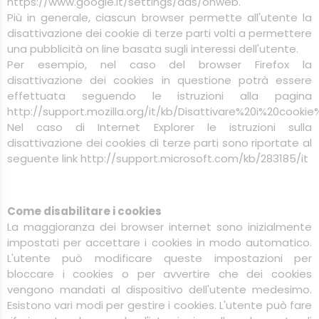
https://www.google.it/settings/ads/onweb.
Più in generale, ciascun browser permette all'utente la
disattivazione dei cookie di terze parti volti a permettere
una pubblicità on line basata sugli interessi dell'utente.
Per esempio, nel caso del browser Firefox la
disattivazione dei cookies in questione potrà essere
effettuata seguendo le istruzioni alla pagina
http://support.mozilla.org/it/kb/Disattivare%20i%20cooki
Nel caso di Internet Explorer le istruzioni sulla
disattivazione dei cookies di terze parti sono riportate al
seguente link http://support.microsoft.com/kb/283185/it
Come disabilitare i cookies
La maggioranza dei browser internet sono inizialmente
impostati per accettare i cookies in modo automatico.
L'utente può modificare queste impostazioni per
bloccare i cookies o per avvertire che dei cookies
vengono mandati al dispositivo dell'utente medesimo.
Esistono vari modi per gestire i cookies. L'utente può fare