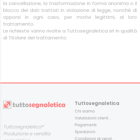
la cancellazione, la trasformazione in forma anonima o il
blocco dei dati trattati in violazione di legge, nonché di
opporsi in ogni caso, per motivi legittimi, al loro
trattamento.
Le richieste vanno rivolte a
Tuttosegnaletica
srl
in qualità
di Titolare del trattamento.
Tuttosegnaletica
Chi siamo
Valutazioni client...
Pagamenti
Tuttosegnaletica®
Spedizioni
Produzione e vendita
Condizioni di vend...