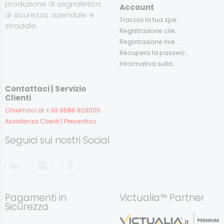
produzione di segnaletica
Account
di sicurezza, aziendale e
Traccia la tua spe...
stradale.
Registrazione clie...
Registrazione rive...
Recupera la passwo...
Informativa sulla...
Contattaci | Servizio
Clienti
Chiamaci al +39 0586 829005
Assistenza Clienti | Preventivo
Seguici sui nostri Social
Pagamenti in
Victualia™ Partner
Sicurezza