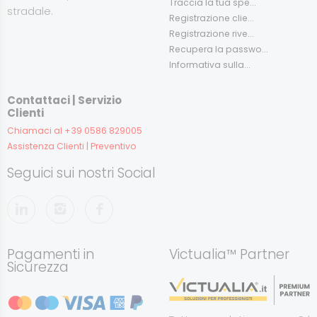
Traccia la tua spe...
stradale.
Registrazione clie...
Registrazione rive...
Recupera la passwo...
Informativa sulla...
Contattaci | Servizio
Clienti
Chiamaci al +39 0586 829005
Assistenza Clienti | Preventivo
Seguici sui nostri Social
Pagamenti in
Victualia™ Partner
Sicurezza