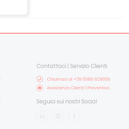
Contattaci | Servizio Clienti
e
Chiamaci al +39 0586 829005
Assistenza Clienti | Preventivo
e
Seguici sui nostri Social