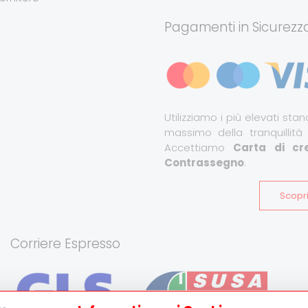
Pagamenti in Sicurezz
Utilizziamo i più elevati stand
massimo della tranquillità
Accettiamo
Carta di cre
Contrassegno
.
Scopri
Corriere Espresso