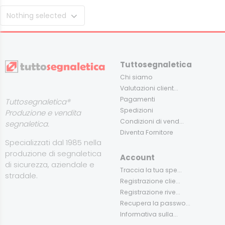
Nothing selected
Tuttosegnaletica
Chi siamo
Valutazioni client...
Pagamenti
Tuttosegnaletica®
Spedizioni
Produzione e vendita
Condizioni di vend...
segnaletica.
Diventa Fornitore
Specializzati dal 1985 nella
produzione di segnaletica
Account
di sicurezza, aziendale e
Traccia la tua spe...
stradale.
Registrazione clie...
Registrazione rive...
Recupera la passwo...
Informativa sulla...