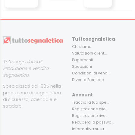
Tuttosegnaletica
Chi siamo
Valutazioni client...
Pagamenti
Tuttosegnaletica®
Spedizioni
Produzione e vendita
Condizioni di vend...
segnaletica.
Diventa Fornitore
Specializzati dal 1985 nella
produzione di segnaletica
Account
di sicurezza, aziendale e
Traccia la tua spe...
stradale.
Registrazione clie...
Registrazione rive...
Recupera la passwo...
Informativa sulla...