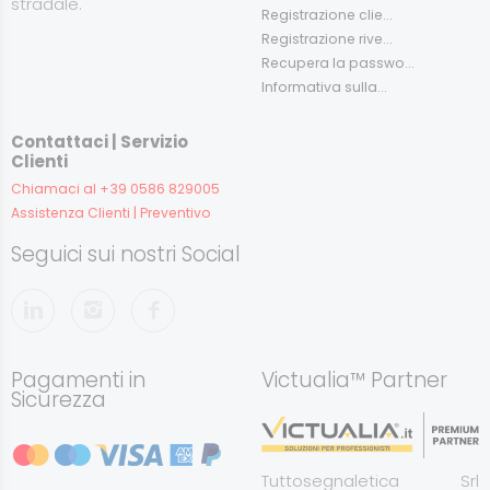
stradale.
Registrazione clie...
Registrazione rive...
Recupera la passwo...
Informativa sulla...
Contattaci | Servizio
Clienti
Chiamaci al +39 0586 829005
Assistenza Clienti | Preventivo
Seguici sui nostri Social
Pagamenti in
Victualia™ Partner
Sicurezza
Tuttosegnaletica Srl