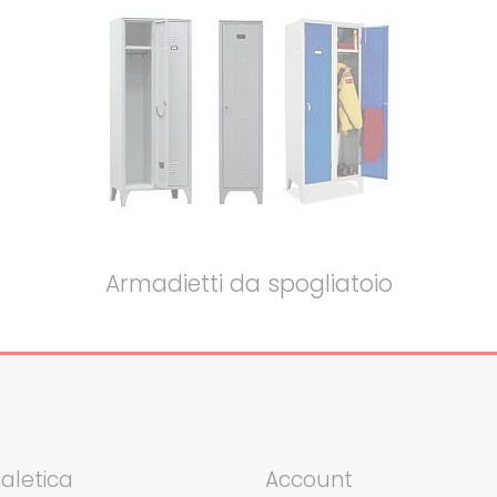
Armadietti da spogliatoio
aletica
Account