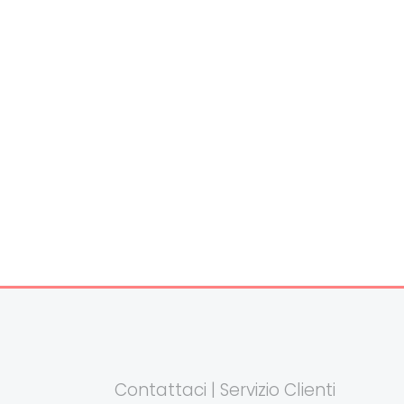
Contattaci | Servizio Clienti