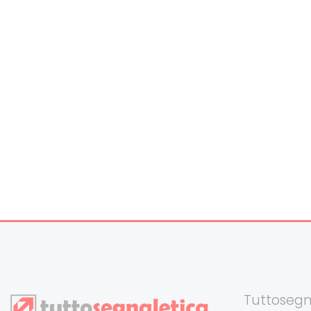
Tuttosegn